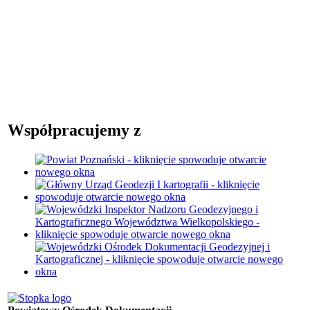
Współpracujemy z